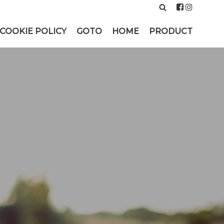
COOKIE POLICY
GOTO
HOME
PRODUCT