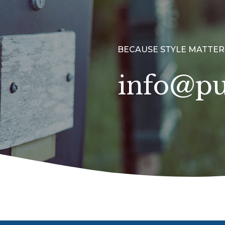
BECAUSE STYLE MATTER
info@pu