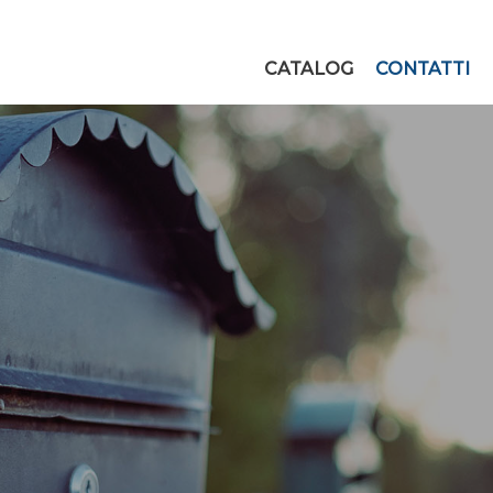
CATALOG
CONTATTI