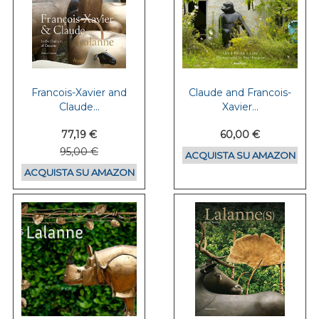
Francois-Xavier and
Claude and Francois-
Claude...
Xavier...
77,19 €
60,00 €
95,00 €
ACQUISTA SU AMAZON
ACQUISTA SU AMAZON