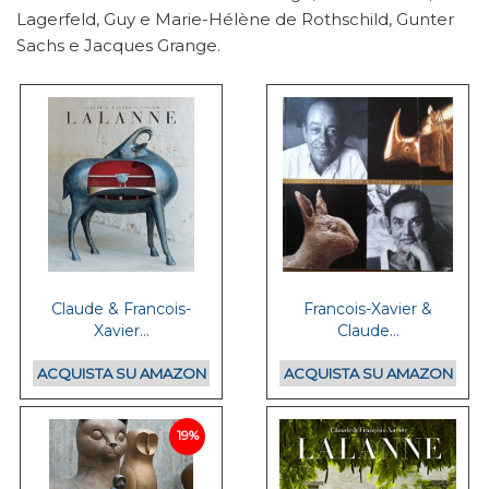
Lagerfeld, Guy e Marie-Hélène de Rothschild, Gunter
Sachs e Jacques Grange.
Claude & Francois-
Francois-Xavier &
Xavier...
Claude...
ACQUISTA SU AMAZON
ACQUISTA SU AMAZON
19%