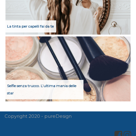
La tinta per capelli fai da te
Selfie senza trucco. L’ultima mania delle
star
Copyright 2020 - pureDesign