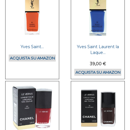
Yves Saint...
Yves Saint Laurent la
Laque...
ACQUISTA SU AMAZON
39,00 €
ACQUISTA SU AMAZON