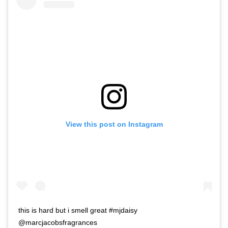
View this post on Instagram
this is hard but i smell great #mjdaisy
@marcjacobsfragrances