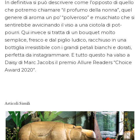
In definitiva si può descrivere come l’opposto di quello
che potremo chiamare “il profumo della nonna”, quel
genere di aroma un po’ “polveroso” e muschiato che si
sentirebbe avvicinando il viso a una ciotola di pot-
pourri. Qui invece si tratta di un bouquet molto
semplice, fresco e dal piglio ludico, racchiuso in una
bottiglia irresistibile con i grandi petali bianchi e dorati,
perfetta da instagrammare. E tutto questo ha valso a
Daisy di Marc Jacobs il premio Allure Readers “Choice
Award 2020”.
Articoli Simili