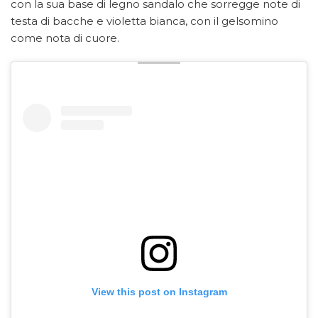
con la sua base di legno sandalo che sorregge note di
testa di bacche e violetta bianca, con il gelsomino
come nota di cuore.
View this post on Instagram